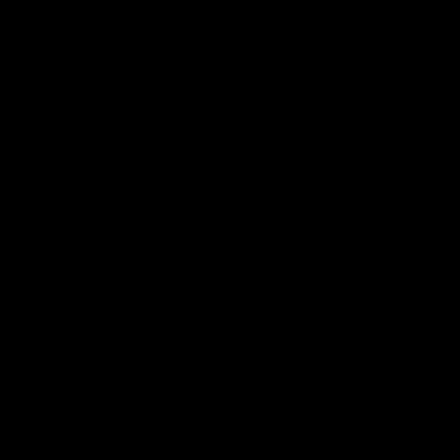
电竞投注网站资金安全与
游戏公平保障