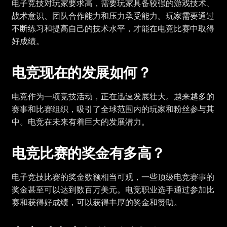
电子竞技对玩家要求高，需要玩家具备较强的游戏技术、
战术意识、团队合作能力和压力承受能力。玩家需要通过
不断练习和提高自己的技术水平，才能在电竞比赛中取得
好成绩。
电竞现在的发展如何？
电竞作为一项竞技活动，正在迅速发展壮大。越来越多的
赛事和比赛组织，吸引了全球范围内的玩家和粉丝参与其
中。电竞在未来有着巨大的发展潜力。
电竞比赛的奖金有多高？
电子竞技比赛的奖金数额相当可观，一些顶级电竞赛事的
奖金甚至可以达到数百万美元。电竞职业选手通过参加比
赛和获得好成绩，可以获得丰厚的奖金和赞助。