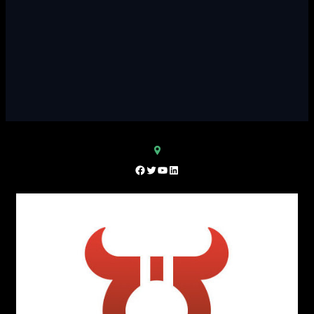
Facebook
Twitter
YouTube
LinkedIn