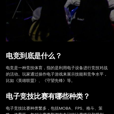
电竞到底是什么？
电竞是一种竞技体育，指的是利用电子设备进行竞技对战
的活动。玩家通过操作电子游戏来展示技能和竞争水平，
比如《英雄联盟》、《守望先锋》等。
电子竞技比赛有哪些种类？
电子竞技比赛种类繁多，包括MOBA、FPS、格斗、策