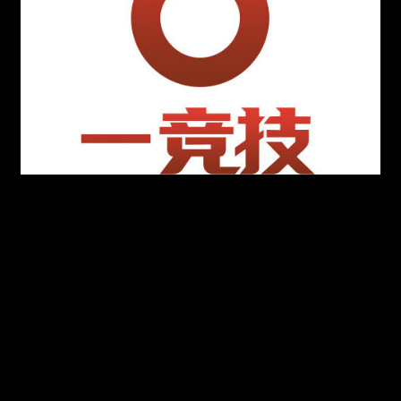
一竞技网址 – 从一开始·竞无止境 LOL(s14)全球总决赛竞
猜官网
Get Started