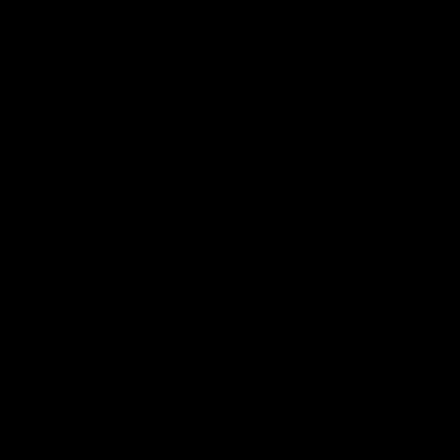
雷竞技
·
7 月 27, 2024
·
资讯