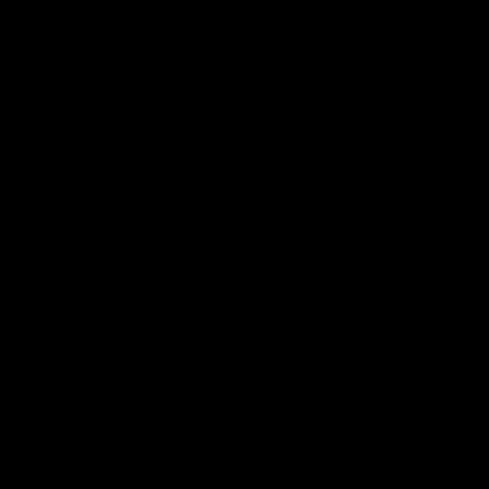
体育
雷竞技
英雄联盟S15预测冠军赛竞猜-英雄联盟LOL官方网站-腾讯游戏