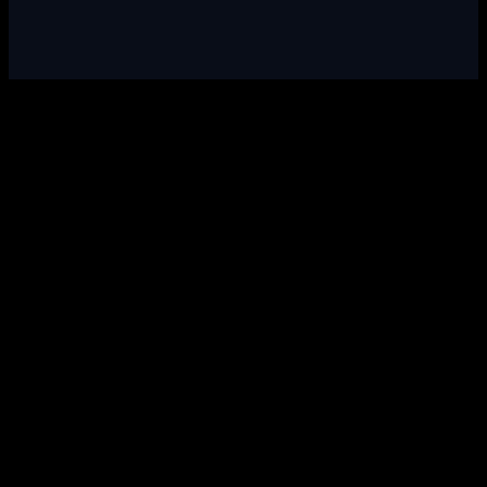
Facebook
Twitter
YouTube
LinkedIn